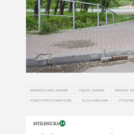
NAWIERZCHNIA ZARABIE
OBJAZD ZARABIE
REMONT DR
STAROSTWO POWIATOWE
ULICA PARKOWA
UTRUDNIE