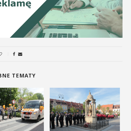
BNE TEMATY