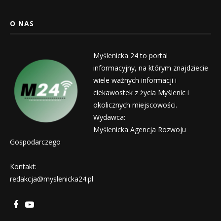
O NAS
Myślenicka 24 to portal
informacyjny, na którym znajdziecie
wiele ważnych informacji i
ciekawostek z życia Myślenic i
okolicznych miejscowości.
Wydawca:
Myślenicka Agencja Rozwoju
Gospodarczego
Kontakt:
redakcja@myslenicka24.pl