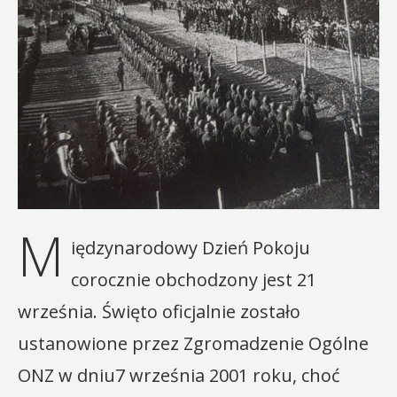
M
iędzynarodowy Dzień Pokoju
corocznie obchodzony jest 21
września. Święto oficjalnie zostało
ustanowione przez Zgromadzenie Ogólne
ONZ w dniu7 września 2001 roku, choć