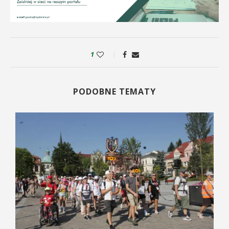
1
PODOBNE TEMATY