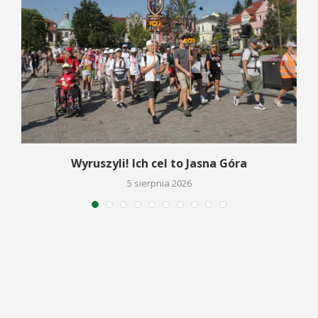
Wyruszyli! Ich cel to Jasna Góra
5 sierpnia 2026