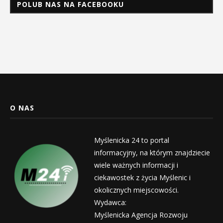
POLUB NAS NA FACEBOOKU
O NAS
Myślenicka 24 to portal
informacyjny, na którym znajdziecie
wiele ważnych informacji i
ciekawostek z życia Myślenic i
okolicznych miejscowości.
Wydawca:
Myślenicka Agencja Rozwoju