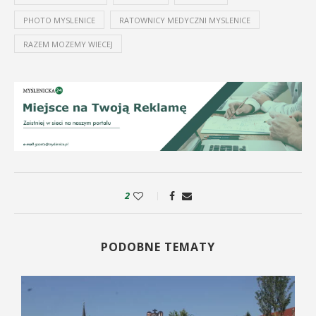
PHOTO MYSLENICE
RATOWNICY MEDYCZNI MYSLENICE
RAZEM MOZEMY WIECEJ
2
PODOBNE TEMATY