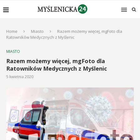
Home
Miasto
Razem możemy więcej, mgFoto dla
Ratowników Medycznych z Myślenic
MIASTO
Razem możemy więcej, mgFoto dla
Ratowników Medycznych z Myślenic
5 kwietnia 2020