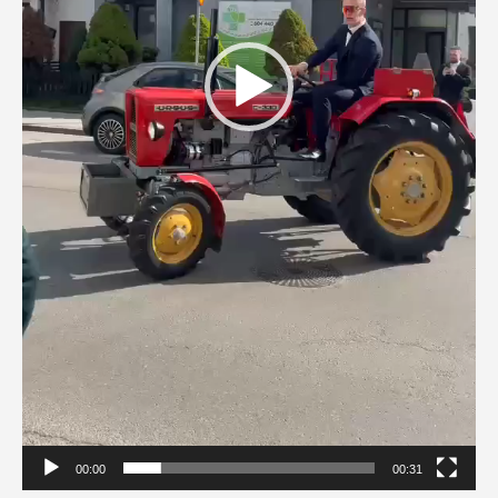
00:00
00:31