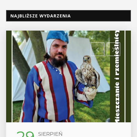
NAJBLIŻSZE WYDARZENIA
SIERPIEŃ