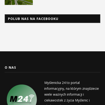
POLUB NAS NA FACEBOOKU
O NAS
Myślenicka 24 to portal
informacyjny, na którym znajdziecie
wiele ważnych informacji i
ciekawostek z życia Myślenic i