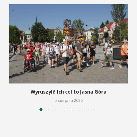
Wyruszyli! Ich cel to Jasna Góra
5 sierpnia 2026