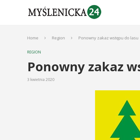
Home
Region
Ponowny zakaz wstępu do lasu
REGION
Ponowny zakaz ws
3 kwietnia 2020