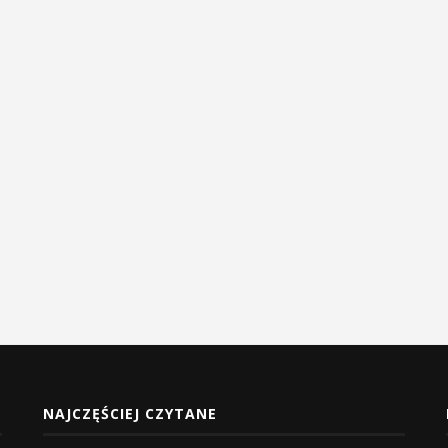
NAJCZĘŚCIEJ CZYTANE