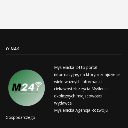
O NAS
Myślenicka 24 to portal
informacyjny, na którym znajdziecie
wiele ważnych informacji i
ciekawostek z życia Myślenic i
okolicznych miejscowości.
Wydawca:
Myślenicka Agencja Rozwoju
Gospodarczego