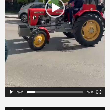
00:00
00:31