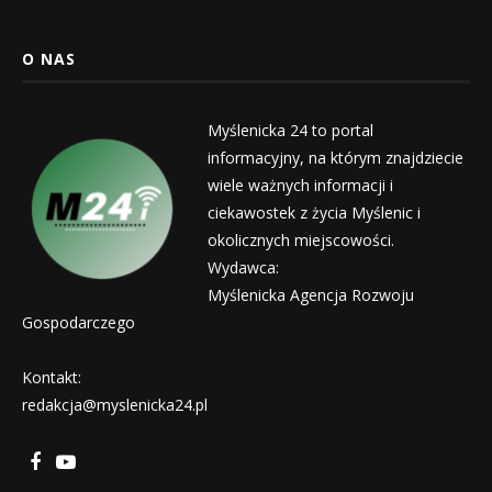
O NAS
Myślenicka 24 to portal
informacyjny, na którym znajdziecie
wiele ważnych informacji i
ciekawostek z życia Myślenic i
okolicznych miejscowości.
Wydawca:
Myślenicka Agencja Rozwoju
Gospodarczego
Kontakt:
redakcja@myslenicka24.pl