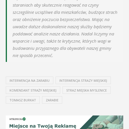
staraniach aby skutecznie reagować na czyny
szczególnie uciążliwe dla mieszkańców, budzące strach
oraz obniżenie poczucia bezpieczeństwa. Mając na
uwadze dalsze doskonalenie naszej służby będziemy
poddawać analizie nasze działania. Nadal liczymy na
wsparcie i uwagi, także te krytyczne, których wagi w
budowaniu przyjaznego dla obywateli naszej gminy
nie sposób przecenić.
INTERWENCJA NA ZARABIU
INTERWENCJA STRAZY MIEJSKIEJ
KOMENDANT STRAŻY MIEJSKIEJ
STRAZ MIEJSKA MYSLENICE
TOMASZ BURKAT
ZARABIE