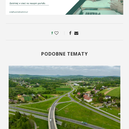
1
PODOBNE TEMATY