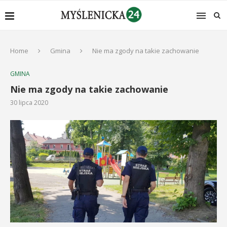
Home
Gmina
Nie ma zgody na takie zachowanie
GMINA
Nie ma zgody na takie zachowanie
30 lipca 2020