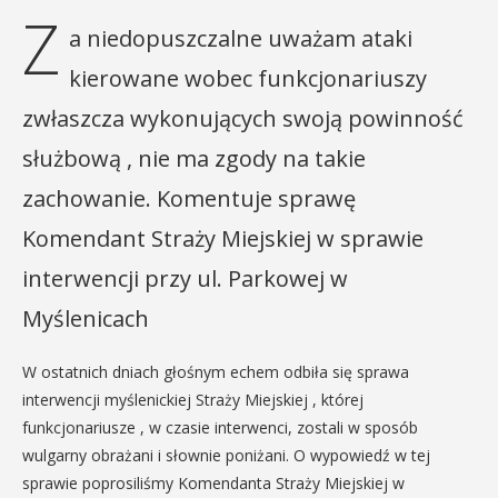
Z
a niedopuszczalne uważam ataki
kierowane wobec funkcjonariuszy
zwłaszcza wykonujących swoją powinność
służbową , nie ma zgody na takie
zachowanie. Komentuje sprawę
Komendant Straży Miejskiej w sprawie
interwencji przy ul. Parkowej w
Myślenicach
W ostatnich dniach głośnym echem odbiła się sprawa
interwencji myślenickiej Straży Miejskiej , której
funkcjonariusze , w czasie interwenci, zostali w sposób
wulgarny obrażani i słownie poniżani. O wypowiedź w tej
sprawie poprosiliśmy Komendanta Straży Miejskiej w