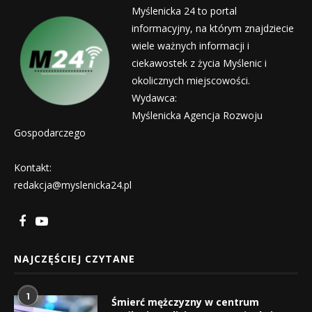
Myślenicka 24 to portal
informacyjny, na którym znajdziecie
wiele ważnych informacji i
ciekawostek z życia Myślenic i
okolicznych miejscowości.
Wydawca:
Myślenicka Agencja Rozwoju
Gospodarczego
Kontakt:
redakcja@myslenicka24.pl
NAJCZĘŚCIEJ CZYTANE
1
Śmierć mężczyzny w centrum