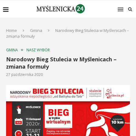
Home
Gmina
Narodowy Bieg Stulecia w Myślenicach –
zmiana formuły
GMINA
NASZ WYBÓR
Narodowy Bieg Stulecia w Myślenicach –
zmiana formuły
27 października 2020