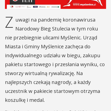
Z
uwagi na pandemię koronawirusa
Narodowy Bieg Stulecia w tym roku
nie przebiegnie ulicami Myślenic. Urząd
Miasta i Gminy Myślenice zachęca do
indywidualnego udziału w biegu, zakupu
pakietu startowego i przesłania wyniku, co
stworzy wirtualną rywalizację. Na
najlepszych czekają nagrody, a każdy
uczestnik w pakiecie startowym otrzyma
koszulkę i medal.