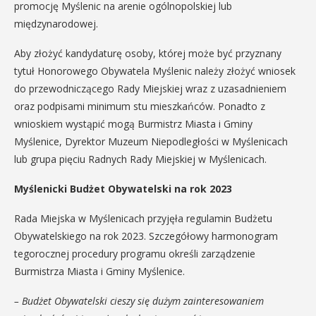
promocję Myślenic na arenie ogólnopolskiej lub
międzynarodowej.
Aby złożyć kandydaturę osoby, której może być przyznany
tytuł Honorowego Obywatela Myślenic należy złożyć wniosek
do przewodniczącego Rady Miejskiej wraz z uzasadnieniem
oraz podpisami minimum stu mieszkańców. Ponadto z
wnioskiem wystąpić mogą Burmistrz Miasta i Gminy
Myślenice, Dyrektor Muzeum Niepodległości w Myślenicach
lub grupa pięciu Radnych Rady Miejskiej w Myślenicach.
Myślenicki Budżet Obywatelski na rok 2023
Rada Miejska w Myślenicach przyjęła regulamin Budżetu
Obywatelskiego na rok 2023. Szczegółowy harmonogram
tegorocznej procedury programu określi zarządzenie
Burmistrza Miasta i Gminy Myślenice.
– Budżet Obywatelski cieszy się dużym zainteresowaniem