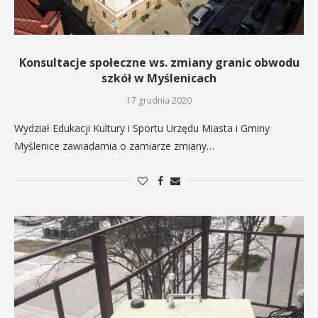
Konsultacje społeczne ws. zmiany granic obwodu
szkół w Myślenicach
17 grudnia 2020
Wydział Edukacji Kultury i Sportu Urzędu Miasta i Gminy
Myślenice zawiadamia o zamiarze zmiany…