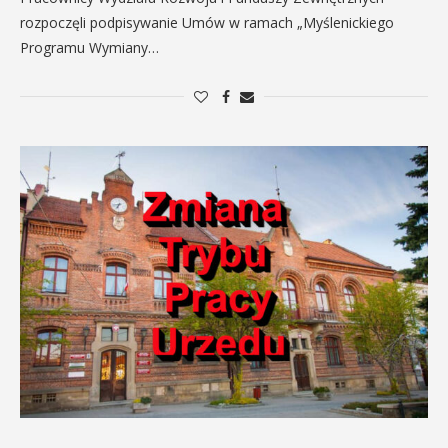
rozpoczęli podpisywanie Umów w ramach „Myślenickiego
Programu Wymiany…