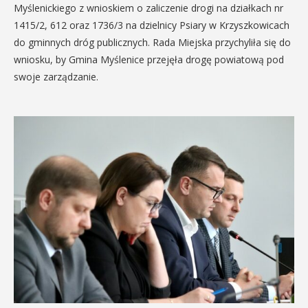
Myślenickiego z wnioskiem o zaliczenie drogi na działkach nr
1415/2, 612 oraz 1736/3 na dzielnicy Psiary w Krzyszkowicach
do gminnych dróg publicznych. Rada Miejska przychyliła się do
wniosku, by Gmina Myślenice przejęła drogę powiatową pod
swoje zarządzanie.