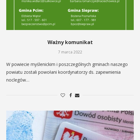
Ważny komunikat
7 marca 2022
W powiecie myślenickim i poszczególnych gminach naszego
powiatu zostali powołani koordynatorzy ds. zapewnienia
noclegów…