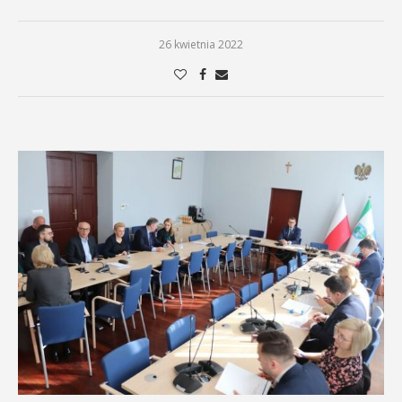
26 kwietnia 2022