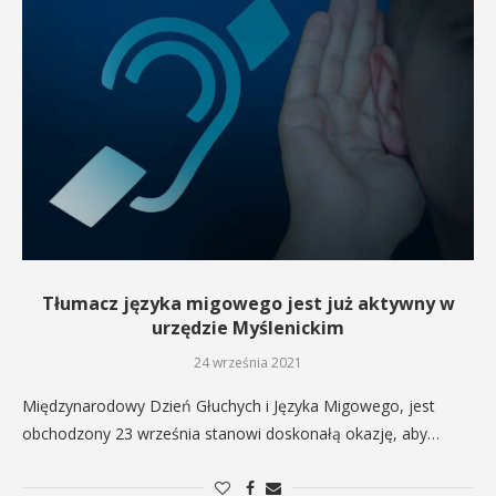
Tłumacz języka migowego jest już aktywny w
urzędzie Myślenickim
24 września 2021
Międzynarodowy Dzień Głuchych i Języka Migowego, jest
obchodzony 23 września stanowi doskonałą okazję, aby…