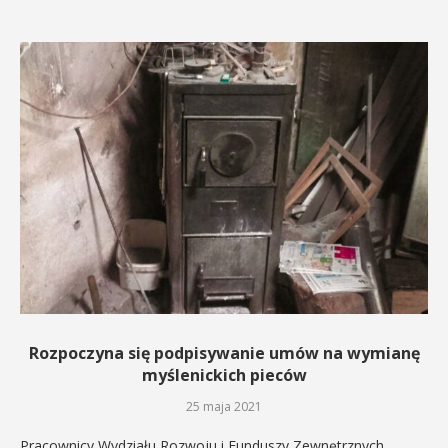
Rozpoczyna się podpisywanie umów na wymianę
myślenickich pieców
25 maja 2021
Pracownicy Wydziału Rozwoju i Funduszy Zewnętrznych