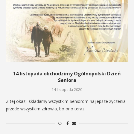
14 listopada obchodzimy Ogólnopolski Dzień
Seniora
14 listopada 2020
Z tej okazji składamy wszystkim Seniorom najlepsze życzenia:
przede wszystkim zdrowia, bo ono teraz…