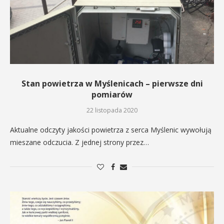
Stan powietrza w Myślenicach – pierwsze dni
pomiarów
22 listopada 2020
Aktualne odczyty jakości powietrza z serca Myślenic wywołują
mieszane odczucia. Z jednej strony przez…