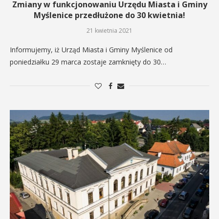
Zmiany w funkcjonowaniu Urzędu Miasta i Gminy
Myślenice przedłużone do 30 kwietnia!
21 kwietnia 2021
Informujemy, iż Urząd Miasta i Gminy Myślenice od
poniedziałku 29 marca zostaje zamknięty do 30…