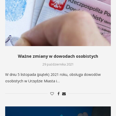
Ważne zmiany w dowodach osobistych
29 października 2021
W dniu 5 listopada (piątek) 2021 roku, obsługa dowodów
osobistych w Urzędzie Miasta i…