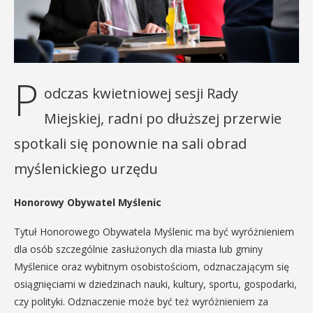
P
odczas kwietniowej sesji Rady
Miejskiej, radni po dłuższej przerwie
spotkali się ponownie na sali obrad
myślenickiego urzędu
Honorowy Obywatel Myślenic
Tytuł Honorowego Obywatela Myślenic ma być wyróżnieniem
dla osób szczególnie zasłużonych dla miasta lub gminy
Myślenice oraz wybitnym osobistościom, odznaczającym się
osiągnięciami w dziedzinach nauki, kultury, sportu, gospodarki,
czy polityki. Odznaczenie może być też wyróżnieniem za