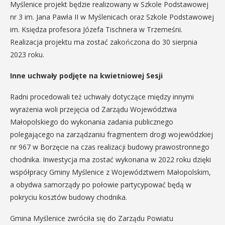
Myślenice projekt będzie realizowany w Szkole Podstawowej
nr 3 im. Jana Pawła II w Myślenicach oraz Szkole Podstawowej
im. Księdza profesora Józefa Tischnera w Trzemeśni.
Realizacja projektu ma zostać zakończona do 30 sierpnia
2023 roku.
Inne uchwały podjęte na kwietniowej Sesji
Radni procedowali też uchwały dotyczące między innymi
wyrażenia woli przejęcia od Zarządu Województwa
Małopolskiego do wykonania zadania publicznego
polegającego na zarządzaniu fragmentem drogi wojewódzkiej
nr 967 w Borzęcie na czas realizacji budowy prawostronnego
chodnika. Inwestycja ma zostać wykonana w 2022 roku dzięki
współpracy Gminy Myślenice z Województwem Małopolskim,
a obydwa samorządy po połowie partycypować będą w
pokryciu kosztów budowy chodnika.
Gmina Myślenice zwróciła się do Zarządu Powiatu