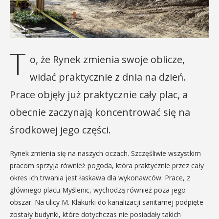
T
o, że Rynek zmienia swoje oblicze,
widać praktycznie z dnia na dzień.
Prace objęły już praktycznie cały plac, a
obecnie zaczynają koncentrować się na
środkowej jego części.
Rynek zmienia się na naszych oczach. Szczęśliwie wszystkim
pracom sprzyja również pogoda, która praktycznie przez cały
okres ich trwania jest łaskawa dla wykonawców. Prace, z
głównego placu Myślenic, wychodzą również poza jego
obszar. Na ulicy M. Klakurki do kanalizacji sanitarnej podpięte
zostały budynki, które dotychczas nie posiadały takich