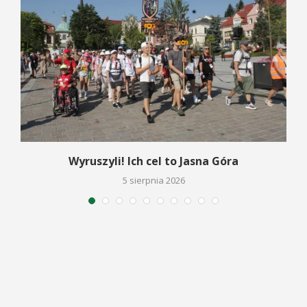
Wyruszyli! Ich cel to Jasna Góra
5 sierpnia 2026