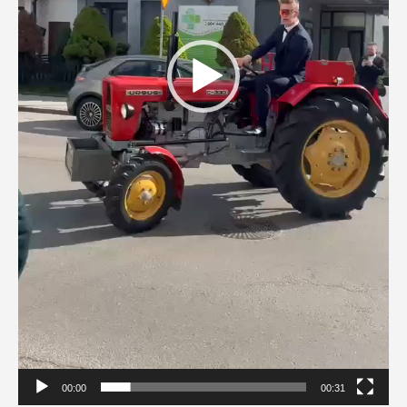
00:00
00:31