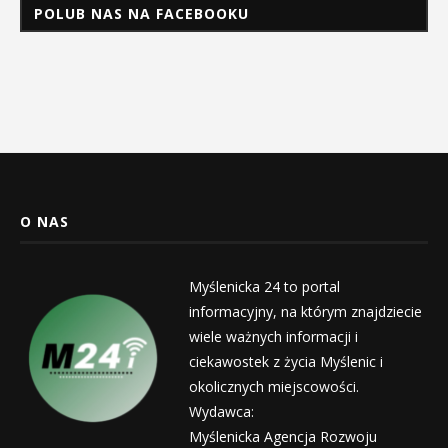
POLUB NAS NA FACEBOOKU
O NAS
Myślenicka 24 to portal
informacyjny, na którym znajdziecie
wiele ważnych informacji i
ciekawostek z życia Myślenic i
okolicznych miejscowości.
Wydawca:
Myślenicka Agencja Rozwoju