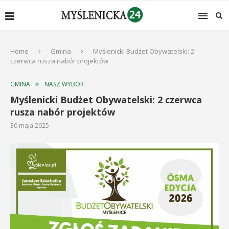
Home
Gmina
Myślenicki Budżet Obywatelski: 2
czerwca rusza nabór projektów
GMINA
NASZ WYBÓR
Myślenicki Budżet Obywatelski: 2 czerwca
rusza nabór projektów
30 maja 2025