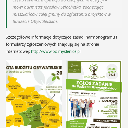
mówi burmistrz Jarosław Szlachetka, zachęcając
mieszkańców całej gminy do zgłaszania projektów w
Budżecie Obywatelskim.
Szczegółowe informacje dotyczące zasad, harmonogramu i
formularzy zgłoszeniowych znajdują się na stronie
internetowej:
http://www.bo.myslenice.pl