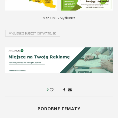
Mat. UMIG Myślenice
MYŚLENICE BUDŻET OBYWATELSKI
0
PODOBNE TEMATY