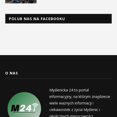
POLUB NAS NA FACEBOOKU
O NAS
Myślenicka 24 to portal
informacyjny, na którym znajdziecie
wiele ważnych informacji i
ciekawostek z życia Myślenic i
okolicznych miejscowości.