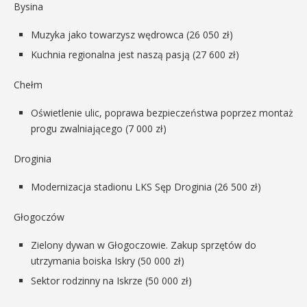
Bysina
Muzyka jako towarzysz wędrowca (26 050 zł)
Kuchnia regionalna jest naszą pasją (27 600 zł)
Chełm
Oświetlenie ulic, poprawa bezpieczeństwa poprzez montaż
progu zwalniającego (7 000 zł)
Droginia
Modernizacja stadionu LKS Sęp Droginia (26 500 zł)
Głogoczów
Zielony dywan w Głogoczowie. Zakup sprzętów do
utrzymania boiska Iskry (50 000 zł)
Sektor rodzinny na Iskrze (50 000 zł)