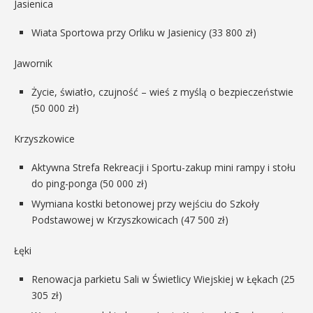
Jasienica
Wiata Sportowa przy Orliku w Jasienicy (33 800 zł)
Jawornik
Życie, światło, czujność – wieś z myślą o bezpieczeństwie
(50 000 zł)
Krzyszkowice
Aktywna Strefa Rekreacji i Sportu-zakup mini rampy i stołu
do ping-ponga (50 000 zł)
Wymiana kostki betonowej przy wejściu do Szkoły
Podstawowej w Krzyszkowicach (47 500 zł)
Łęki
Renowacja parkietu Sali w Świetlicy Wiejskiej w Łękach (25
305 zł)