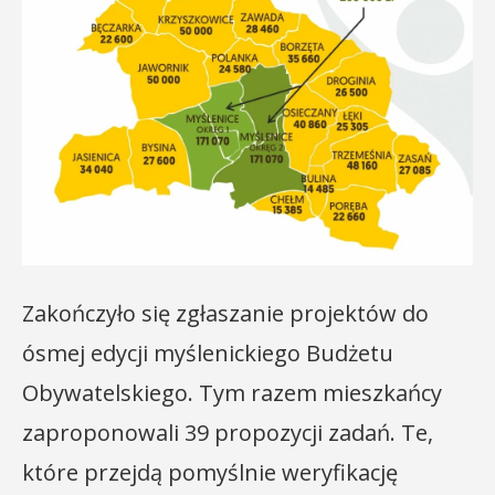
Zakończyło się zgłaszanie projektów do
ósmej edycji myślenickiego Budżetu
Obywatelskiego. Tym razem mieszkańcy
zaproponowali 39 propozycji zadań. Te,
które przejdą pomyślnie weryfikację