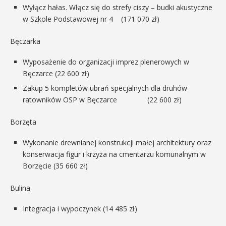
Wyłącz hałas. Włącz się do strefy ciszy – budki akustyczne
w Szkole Podstawowej nr 4 (171 070 zł)
Bęczarka
Wyposażenie do organizacji imprez plenerowych w
Bęczarce (22 600 zł)
Zakup 5 kompletów ubrań specjalnych dla druhów
ratowników OSP w Bęczarce (22 600 zł)
Borzęta
Wykonanie drewnianej konstrukcji małej architektury oraz
konserwacja figur i krzyża na cmentarzu komunalnym w
Borzęcie (35 660 zł)
Bulina
Integracja i wypoczynek (14 485 zł)