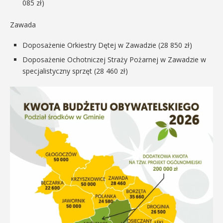
085 zł)
Zawada
Doposażenie Orkiestry Dętej w Zawadzie (28 850 zł)
Doposażenie Ochotniczej Straży Pożarnej w Zawadzie w
specjalistyczny sprzęt (28 460 zł)