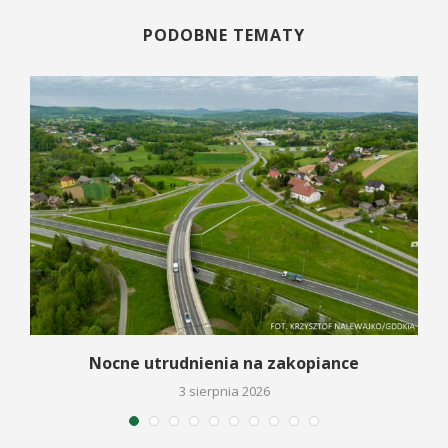
PODOBNE TEMATY
a
Nocne utrudnienia na zakopiance
3 sierpnia 2026