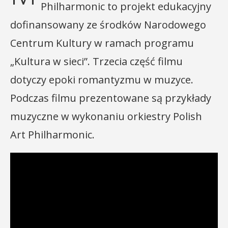
Philharmonic to projekt edukacyjny
dofinansowany ze środków Narodowego
Centrum Kultury w ramach programu
„Kultura w sieci”. Trzecia część filmu
dotyczy epoki romantyzmu w muzyce.
Podczas filmu prezentowane są przykłady
muzyczne w wykonaniu orkiestry Polish
Art Philharmonic.