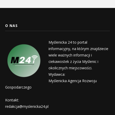
O NAS
Myślenicka 24 to portal
informacyjny, na którym znajdziecie
wiele ważnych informacji i
ciekawostek z życia Myślenic i
okolicznych miejscowości.
Wydawca:
Myślenicka Agencja Rozwoju
Gospodarczego
Kontakt:
redakcja@myslenicka24.pl