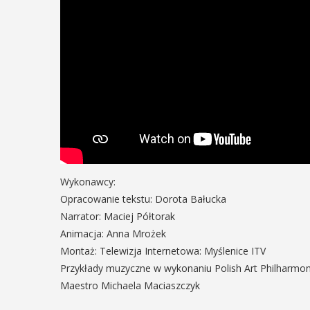
Wykonawcy:
Opracowanie tekstu: Dorota Bałucka
Narrator: Maciej Półtorak
Animacja: Anna Mrożek
Montaż: Telewizja Internetowa: Myślenice ITV
Przykłady muzyczne w wykonaniu Polish Art Philharmon
Maestro Michaela Maciaszczyk