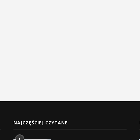
NAJCZĘŚCIEJ CZYTANE
1