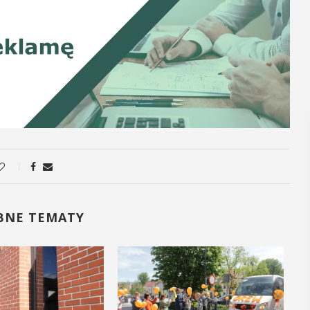
BNE TEMATY