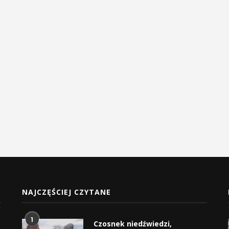
NAJCZĘŚCIEJ CZYTANE
1
Czosnek niedźwiedzi,