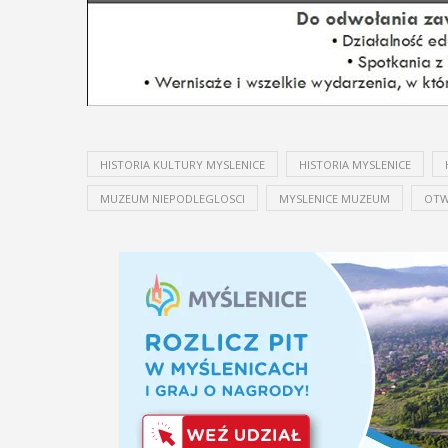
HISTORIA KULTURY MYSLENICE
HISTORIA MYSLENICE
MUZEUM NIEPODLEGLOSCI
MYSLENICE MUZEUM
OTW