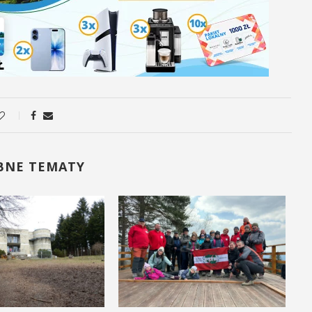
BNE TEMATY