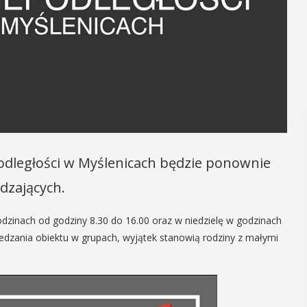
dległości w Myślenicach będzie ponownie
dzających.
dzinach od godziny 8.30 do 16.00 oraz w niedzielę w godzinach
iedzania obiektu w grupach, wyjątek stanowią rodziny z małymi