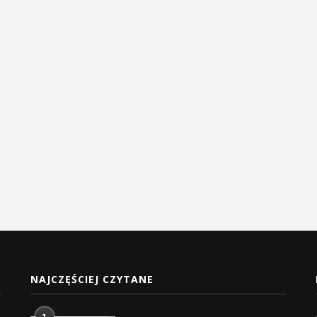
NAJCZĘŚCIEJ CZYTANE