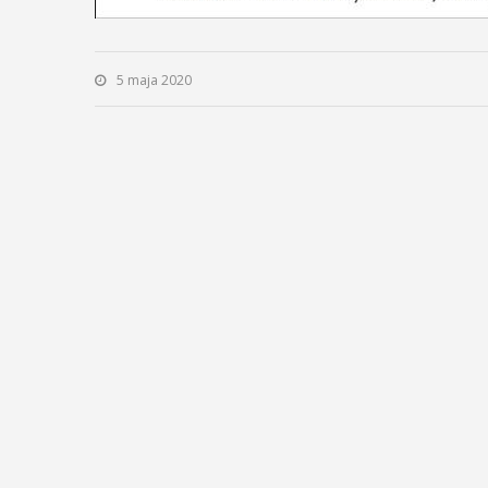
5 maja 2020