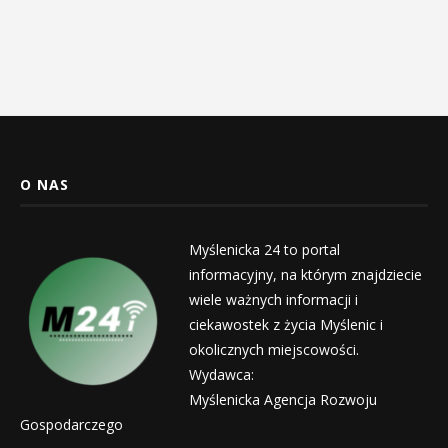
O NAS
Myślenicka 24 to portal
informacyjny, na którym znajdziecie
wiele ważnych informacji i
ciekawostek z życia Myślenic i
okolicznych miejscowości.
Wydawca:
Myślenicka Agencja Rozwoju
Gospodarczego