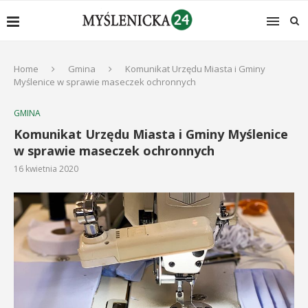
Home
Gmina
Komunikat Urzędu Miasta i Gminy
Myślenice w sprawie maseczek ochronnych
GMINA
Komunikat Urzędu Miasta i Gminy Myślenice
w sprawie maseczek ochronnych
16 kwietnia 2020