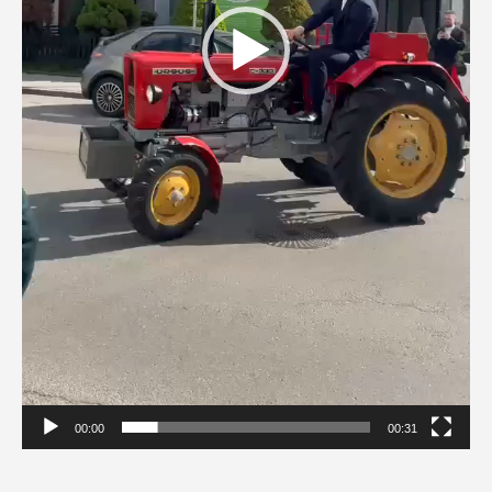
00:00
00:31