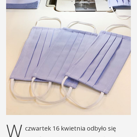
W
czwartek 16 kwietnia odbyło się