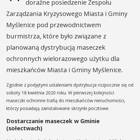
doraźne posiedzenie Zespołu
Zarządzania Kryzysowego Miasta i Gminy
Myślenice pod przewodnictwem
burmistrza, które było związane z
planowaną dystrybucją maseczek
ochronnych wielorazowego użytku dla
mieszkańców Miasta i Gminy Myślenice.
Zgodnie z podjętymi ustaleniami dystrybucja rozpocznie się od
soboty 18 kwietnia 2020 roku. W pierwszej kolejności
maseczki ochronne trafią do mieszkańców nieruchomości,
którzy posiadają zainstalowane skrzynki pocztowe.
Dostarczanie maseczek w Gminie
(sołectwach)