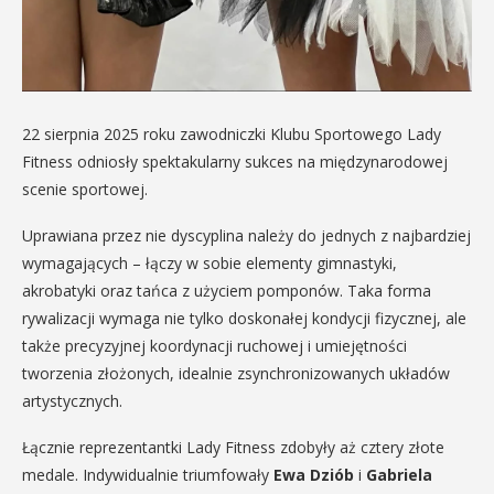
22 sierpnia 2025 roku zawodniczki Klubu Sportowego Lady
Fitness odniosły spektakularny sukces na międzynarodowej
scenie sportowej.
Uprawiana przez nie dyscyplina należy do jednych z najbardziej
wymagających – łączy w sobie elementy gimnastyki,
akrobatyki oraz tańca z użyciem pomponów. Taka forma
rywalizacji wymaga nie tylko doskonałej kondycji fizycznej, ale
także precyzyjnej koordynacji ruchowej i umiejętności
tworzenia złożonych, idealnie zsynchronizowanych układów
artystycznych.
Łącznie reprezentantki Lady Fitness zdobyły aż cztery złote
medale. Indywidualnie triumfowały
Ewa Dziób
i
Gabriela