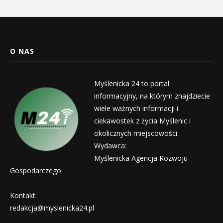
O NAS
Myślenicka 24 to portal
informacyjny, na którym znajdziecie
wiele ważnych informacji i
ciekawostek z życia Myślenic i
okolicznych miejscowości.
Wydawca:
Myślenicka Agencja Rozwoju
Gospodarczego
Kontakt:
redakcja@myslenicka24.pl