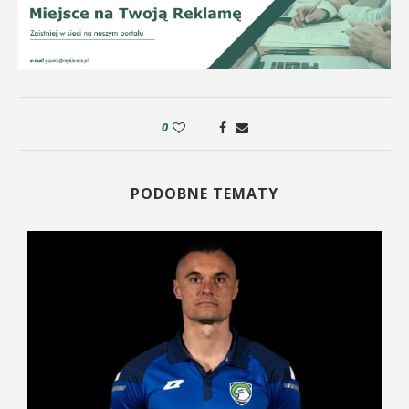
0
PODOBNE TEMATY