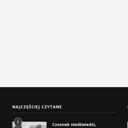
NAJCZĘŚCIEJ CZYTANE
1
Czosnek niedźwiedzi,