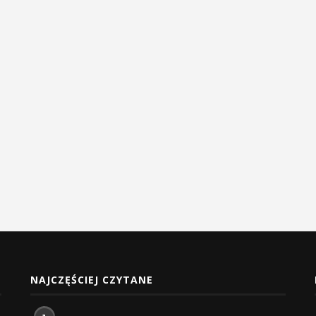
NAJCZĘŚCIEJ CZYTANE