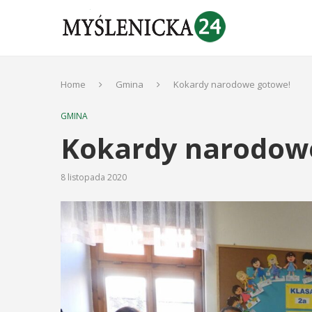
Home
Gmina
Kokardy narodowe gotowe!
GMINA
Kokardy narodow
8 listopada 2020