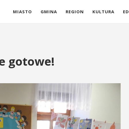
MIASTO
GMINA
REGION
KULTURA
ED
e gotowe!