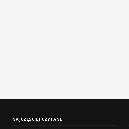
NAJCZĘŚCIEJ CZYTANE