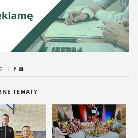
BNE TEMATY