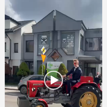
video