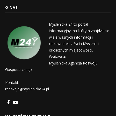
O NAS
Myślenicka 24 to portal
informacyjny, na którym znajdziecie
wiele ważnych informacji i
ciekawostek z życia Myślenic i
okolicznych miejscowości.
Wydawca:
Myślenicka Agencja Rozwoju
Gospodarczego
Kontakt:
redakcja@myslenicka24.pl