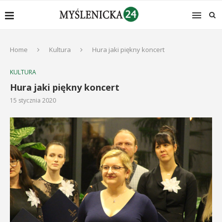
Home
Kultura
Hura jaki piękny koncert
KULTURA
Hura jaki piękny koncert
15 stycznia 2020