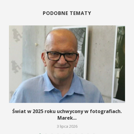
PODOBNE TEMATY
Świat w 2025 roku uchwycony w fotografiach.
Marek...
3 lipca 2026