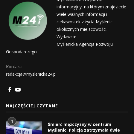
informacyjny, na którym znajdziecie
wiele ważnych informacji i
ciekawostek z życia Myślenic i
okolicznych miejscowości.
Wydawca:
Myślenicka Agencja Rozwoju
Gospodarczego
Kontakt:
redakcja@myslenicka24.pl
NAJCZĘŚCIEJ CZYTANE
1
Śmierć mężczyzny w centrum
Myślenic. Policja zatrzymała dwie