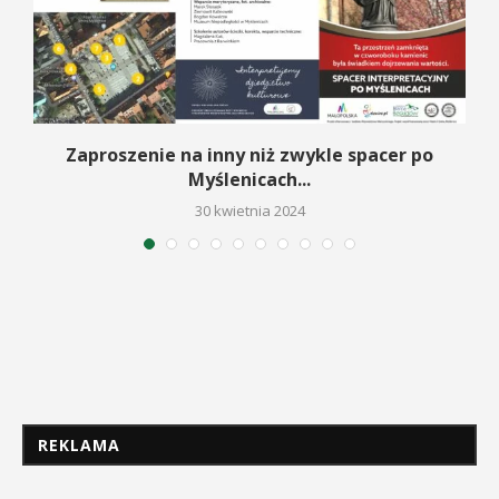
Zaproszenie na inny niż zwykle spacer po
Myślenicach...
30 kwietnia 2024
REKLAMA