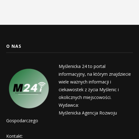
O NAS
Myślenicka 24 to portal
informacyjny, na którym znajdziecie
wiele ważnych informacji i
ciekawostek z życia Myślenic i
okolicznych miejscowości.
Wydawca:
Myślenicka Agencja Rozwoju
Gospodarczego
Kontakt: