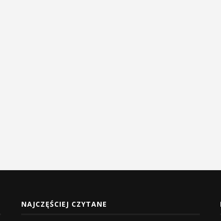
NAJCZĘŚCIEJ CZYTANE