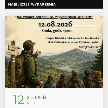
NAJBLIŻSZE WYDARZENIA
29
SIERPIEŃ
08:00 - 18:00