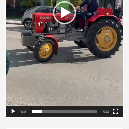
00:00
00:31