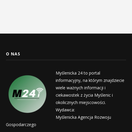
O NAS
Myślenicka 24 to portal
informacyjny, na którym znajdziecie
wiele ważnych informacji i
ciekawostek z życia Myślenic i
okolicznych miejscowości.
Wydawca:
Myślenicka Agencja Rozwoju
Gospodarczego