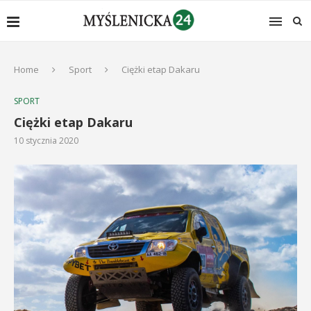
Home
Sport
Ciężki etap Dakaru
SPORT
Ciężki etap Dakaru
10 stycznia 2020