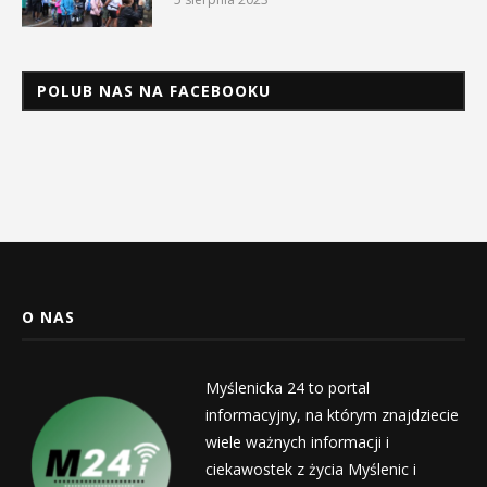
POLUB NAS NA FACEBOOKU
O NAS
Myślenicka 24 to portal
informacyjny, na którym znajdziecie
wiele ważnych informacji i
ciekawostek z życia Myślenic i