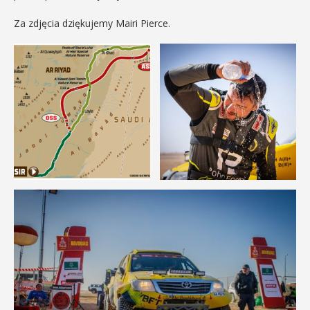
Za zdjęcia dziękujemy Mairi Pierce.