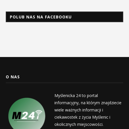
POLUB NAS NA FACEBOOKU
O NAS
Myślenicka 24 to portal
informacyjny, na którym znajdziecie
wiele ważnych informacji i
ciekawostek z życia Myślenic i
okolicznych miejscowości.