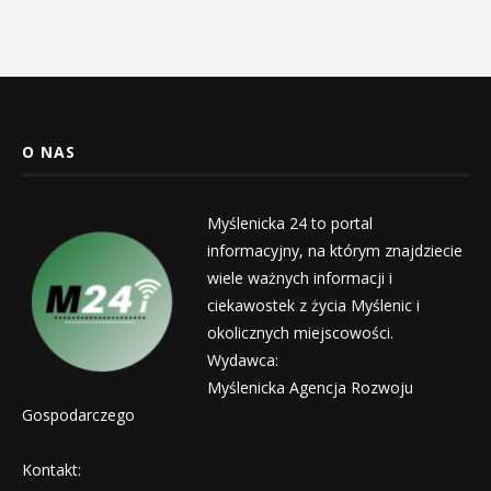
O NAS
Myślenicka 24 to portal
informacyjny, na którym znajdziecie
wiele ważnych informacji i
ciekawostek z życia Myślenic i
okolicznych miejscowości.
Wydawca:
Myślenicka Agencja Rozwoju
Gospodarczego
Kontakt: