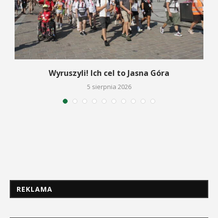
Wyruszyli! Ich cel to Jasna Góra
5 sierpnia 2026
REKLAMA