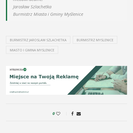
Jarosław Szlachetka
Burmistrz Miasta i Gminy Myślenice
BURMISTRZ JAROSLAW SZLACHETKA
BURMISTRZ MYSLENICE
MIASTO I GMINA MYSLENICE
0