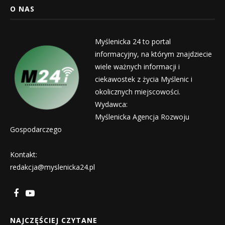
O NAS
Myślenicka 24 to portal
informacyjny, na którym znajdziecie
wiele ważnych informacji i
ciekawostek z życia Myślenic i
okolicznych miejscowości.
Wydawca:
Myślenicka Agencja Rozwoju
Gospodarczego
Kontakt:
redakcja@myslenicka24.pl
NAJCZĘŚCIEJ CZYTANE