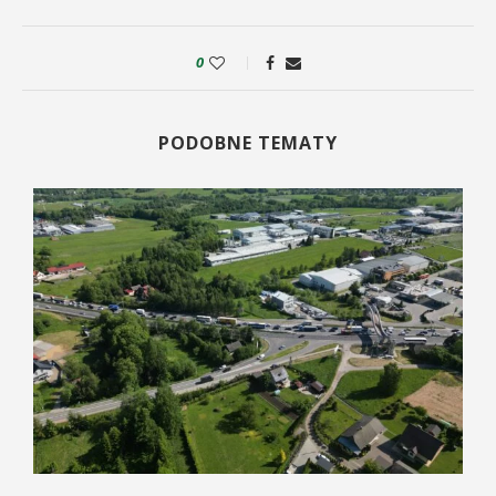
0
PODOBNE TEMATY