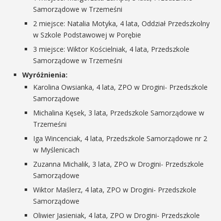
Samorządowe w Trzemeśni
2 miejsce: Natalia Motyka, 4 lata, Oddział Przedszkolny
w Szkole Podstawowej w Porębie
3 miejsce: Wiktor Kościelniak, 4 lata, Przedszkole
Samorządowe w Trzemeśni
Wyróżnienia:
Karolina Owsianka, 4 lata, ZPO w Drogini- Przedszkole
Samorządowe
Michalina Kęsek, 3 lata, Przedszkole Samorządowe w
Trzemeśni
Iga Wincenciak, 4 lata, Przedszkole Samorządowe nr 2
w Myślenicach
Zuzanna Michalik, 3 lata, ZPO w Drogini- Przedszkole
Samorządowe
Wiktor Maślerz, 4 lata, ZPO w Drogini- Przedszkole
Samorządowe
Oliwier Jasieniak, 4 lata, ZPO w Drogini- Przedszkole