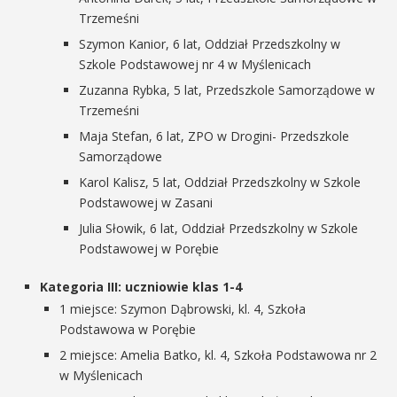
Trzemeśni
Szymon Kanior, 6 lat, Oddział Przedszkolny w
Szkole Podstawowej nr 4 w Myślenicach
Zuzanna Rybka, 5 lat, Przedszkole Samorządowe w
Trzemeśni
Maja Stefan, 6 lat, ZPO w Drogini- Przedszkole
Samorządowe
Karol Kalisz, 5 lat, Oddział Przedszkolny w Szkole
Podstawowej w Zasani
Julia Słowik, 6 lat, Oddział Przedszkolny w Szkole
Podstawowej w Porębie
Kategoria III: uczniowie klas 1-4
1 miejsce: Szymon Dąbrowski, kl. 4, Szkoła
Podstawowa w Porębie
2 miejsce: Amelia Batko, kl. 4, Szkoła Podstawowa nr 2
w Myślenicach