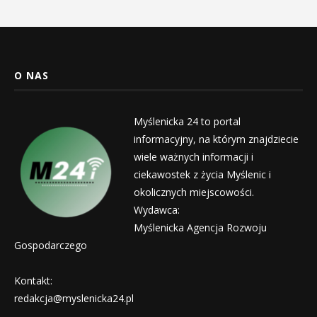
O NAS
Myślenicka 24 to portal
informacyjny, na którym znajdziecie
wiele ważnych informacji i
ciekawostek z życia Myślenic i
okolicznych miejscowości.
Wydawca:
Myślenicka Agencja Rozwoju
Gospodarczego
Kontakt:
redakcja@myslenicka24.pl