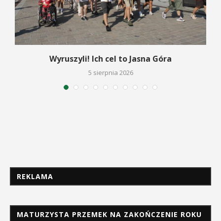
Wyruszyli! Ich cel to Jasna Góra
5 sierpnia 2026
REKLAMA
MATURZYSTA PRZEMEK NA ZAKOŃCZENIE ROKU