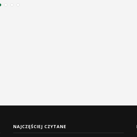
NAJCZĘŚCIEJ CZYTANE