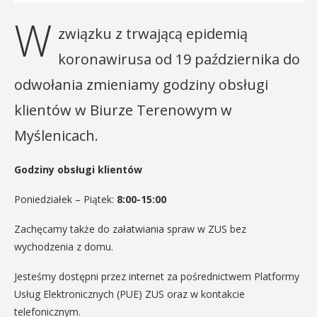
W
związku z trwającą epidemią
koronawirusa od 19 października do
odwołania zmieniamy godziny obsługi
klientów w Biurze Terenowym w
Myślenicach.
Godziny obsługi klientów
Poniedziałek – Piątek:
8:00-15:00
Zachęcamy także do załatwiania spraw w ZUS bez
wychodzenia z domu.
Jesteśmy dostępni przez internet za pośrednictwem Platformy
Usług Elektronicznych (PUE) ZUS oraz w kontakcie
telefonicznym.