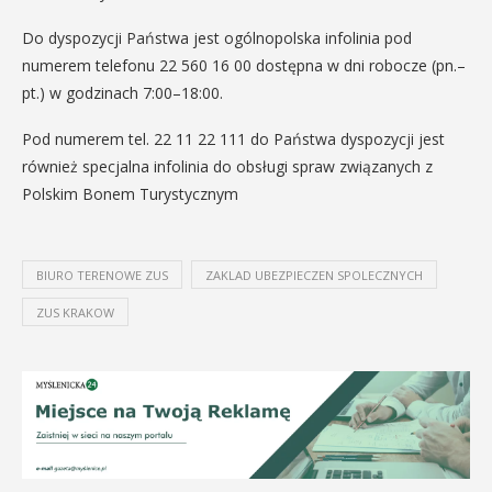
Do dyspozycji Państwa jest ogólnopolska infolinia pod
numerem telefonu 22 560 16 00 dostępna w dni robocze (pn.–
pt.) w godzinach 7:00–18:00.
Pod numerem tel. 22 11 22 111 do Państwa dyspozycji jest
również specjalna infolinia do obsługi spraw związanych z
Polskim Bonem Turystycznym
BIURO TERENOWE ZUS
ZAKLAD UBEZPIECZEN SPOLECZNYCH
ZUS KRAKOW