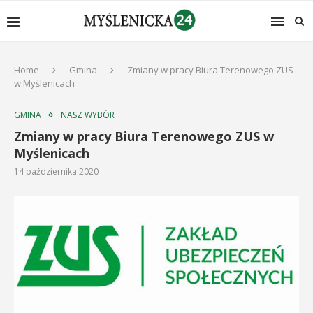
Home
Gmina
Zmiany w pracy Biura Terenowego ZUS
w Myślenicach
GMINA
NASZ WYBÓR
Zmiany w pracy Biura Terenowego ZUS w
Myślenicach
14 października 2020