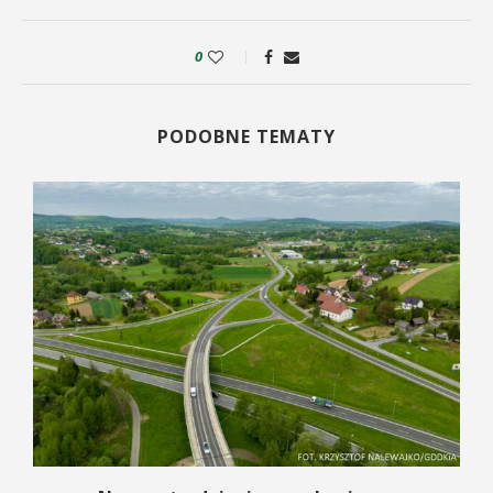
0
PODOBNE TEMATY