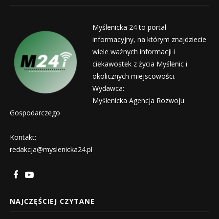
Myślenicka 24 to portal
informacyjny, na którym znajdziecie
wiele ważnych informacji i
ciekawostek z życia Myślenic i
okolicznych miejscowości.
Wydawca:
Myślenicka Agencja Rozwoju
Gospodarczego
Kontakt:
redakcja@myslenicka24.pl
NAJCZĘŚCIEJ CZYTANE