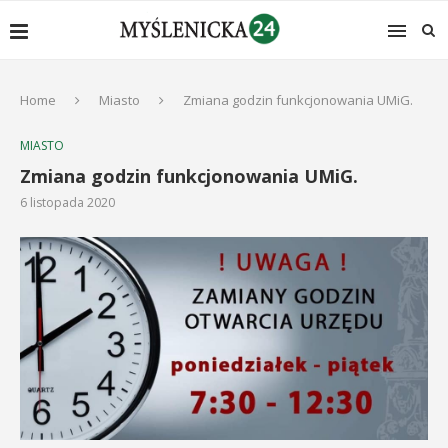
Home
Miasto
Zmiana godzin funkcjonowania UMiG.
MIASTO
Zmiana godzin funkcjonowania UMiG.
6 listopada 2020