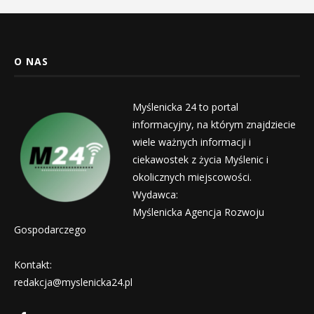
O NAS
Myślenicka 24 to portal
informacyjny, na którym znajdziecie
wiele ważnych informacji i
ciekawostek z życia Myślenic i
okolicznych miejscowości.
Wydawca:
Myślenicka Agencja Rozwoju
Gospodarczego
Kontakt:
redakcja@myslenicka24.pl