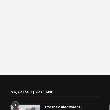
NAJCZĘŚCIEJ CZYTANE
1
Czosnek niedźwiedzi,