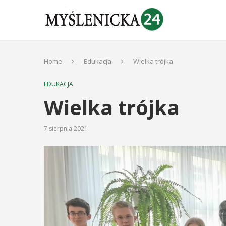
Home
Edukacja
Wielka trójka
EDUKACJA
Wielka trójka
7 sierpnia 2021