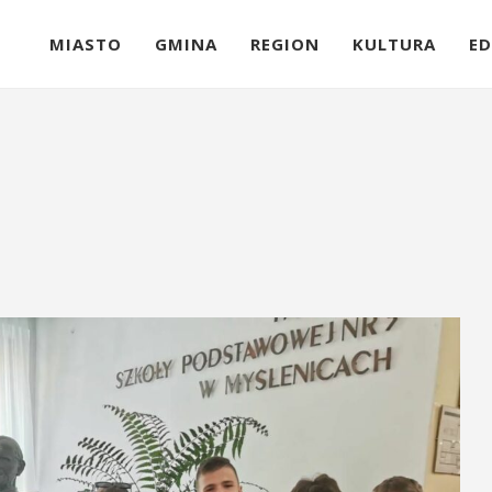
MIASTO
GMINA
REGION
KULTURA
ED