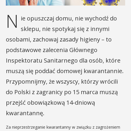
N
ie opuszczaj domu, nie wychodź do
sklepu, nie spotykaj się z innymi
osobami, zachowaj zasady higieny – to
podstawowe zalecenia Głównego
Inspektoratu Sanitarnego dla osób, które
muszą się poddać domowej kwarantannie.
Przypomnijmy, że wszyscy, którzy wrócili
do Polski z zagranicy po 15 marca muszą
przejść obowiązkową 14-dniową
kwarantannę.
Za nieprzestrzeganie kwarantanny w związku z zagrożeniem