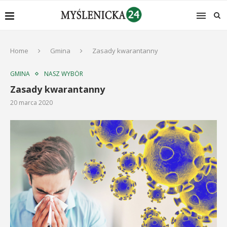
Home
Gmina
Zasady kwarantanny
GMINA
NASZ WYBÓR
Zasady kwarantanny
20 marca 2020