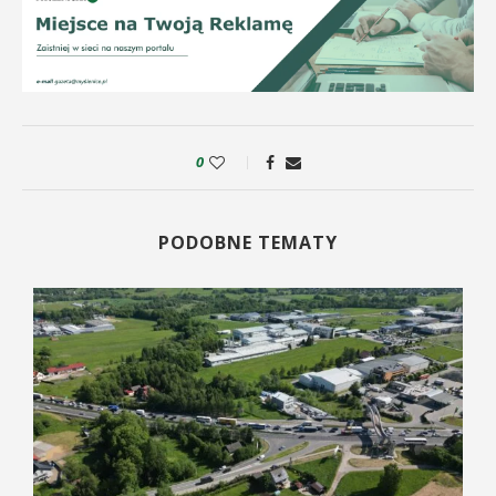
0
PODOBNE TEMATY