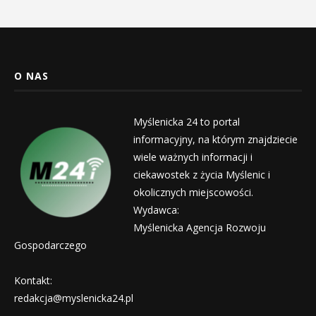
O NAS
Myślenicka 24 to portal
informacyjny, na którym znajdziecie
wiele ważnych informacji i
ciekawostek z życia Myślenic i
okolicznych miejscowości.
Wydawca:
Myślenicka Agencja Rozwoju
Gospodarczego
Kontakt:
redakcja@myslenicka24.pl