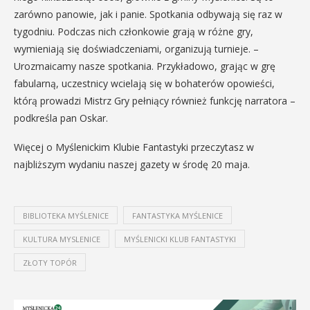
zarówno panowie, jak i panie. Spotkania odbywają się raz w
tygodniu. Podczas nich członkowie grają w różne gry,
wymieniają się doświadczeniami, organizują turnieje. –
Urozmaicamy nasze spotkania. Przykładowo, grając w grę
fabularną, uczestnicy wcielają się w bohaterów opowieści,
którą prowadzi Mistrz Gry pełniący również funkcję narratora –
podkreśla pan Oskar.
Więcej o Myślenickim Klubie Fantastyki przeczytasz w
najbliższym wydaniu naszej gazety w środę 20 maja.
BIBLIOTEKA MYŚLENICE
FANTASTYKA MYŚLENICE
KULTURA MYSLENICE
MYŚLENICKI KLUB FANTASTYKI
ZŁOTY TOPÓR