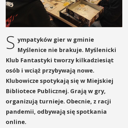
S
ympatyków gier w gminie
Myślenice nie brakuje. Myślenicki
Klub Fantastyki tworzy kilkadziesiąt
osób i wciąż przybywają nowe.
Klubowicze spotykają się w Miejskiej
Bibliotece Publicznej. Grają w gry,
organizują turnieje. Obecnie, z racji
pandemii, odbywają się spotkania
online.