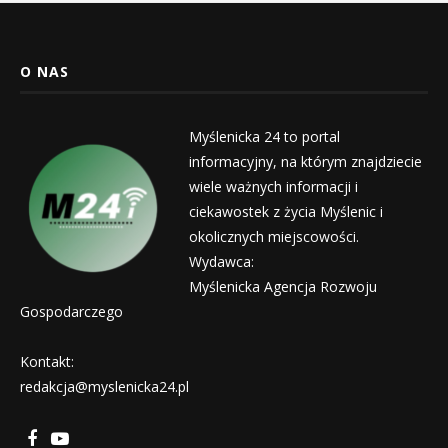
O NAS
Myślenicka 24 to portal
informacyjny, na którym znajdziecie
wiele ważnych informacji i
ciekawostek z życia Myślenic i
okolicznych miejscowości.
Wydawca:
Myślenicka Agencja Rozwoju
Gospodarczego
Kontakt:
redakcja@myslenicka24.pl