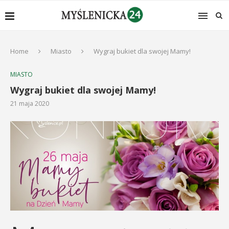
Home
Miasto
Wygraj bukiet dla swojej Mamy!
MIASTO
Wygraj bukiet dla swojej Mamy!
21 maja 2020