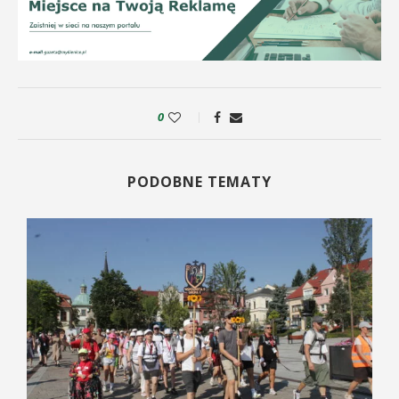
0
PODOBNE TEMATY