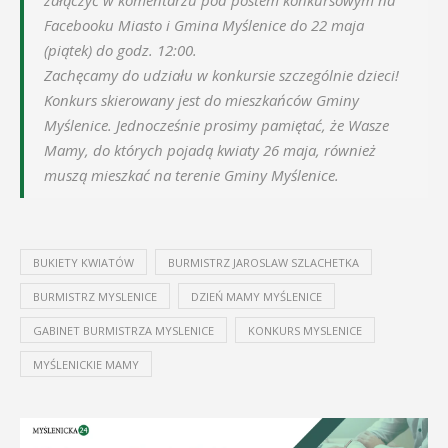
Facebooku Miasto i Gmina Myślenice do 22 maja
(piątek) do godz. 12:00.
Zachęcamy do udziału w konkursie szczególnie dzieci!
Konkurs skierowany jest do mieszkańców Gminy
Myślenice. Jednocześnie prosimy pamiętać, że Wasze
Mamy, do których pojadą kwiaty 26 maja, również
muszą mieszkać na terenie Gminy Myślenice.
BUKIETY KWIATÓW
BURMISTRZ JAROSLAW SZLACHETKA
BURMISTRZ MYSLENICE
DZIEŃ MAMY MYŚLENICE
GABINET BURMISTRZA MYSLENICE
KONKURS MYSLENICE
MYŚLENICKIE MAMY