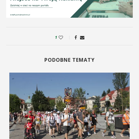
1
PODOBNE TEMATY