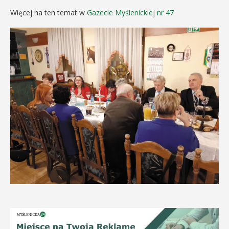
Więcej na ten temat w
Gazecie Myślenickiej nr 47