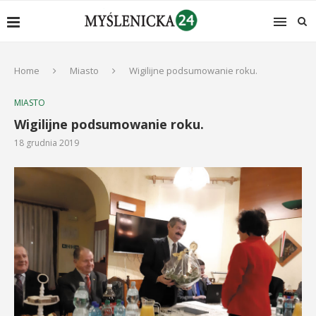
Home
Miasto
Wigilijne podsumowanie roku.
MIASTO
Wigilijne podsumowanie roku.
18 grudnia 2019