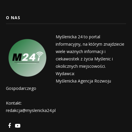
O NAS
Myślenicka 24 to portal
informacyjny, na którym znajdziecie
wiele ważnych informacji i
ciekawostek z życia Myślenic i
okolicznych miejscowości.
Wydawca:
Myślenicka Agencja Rozwoju
Gospodarczego
Kontakt:
redakcja@myslenicka24.pl