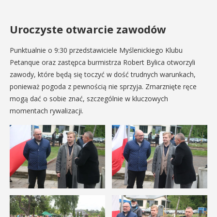
Uroczyste otwarcie zawodów
Punktualnie o 9:30 przedstawiciele Myślenickiego Klubu
Petanque oraz zastępca burmistrza Robert Bylica otworzyli
zawody, które będą się toczyć w dość trudnych warunkach,
ponieważ pogoda z pewnością nie sprzyja. Zmarznięte ręce
mogą dać o sobie znać, szczególnie w kluczowych
momentach rywalizacji.