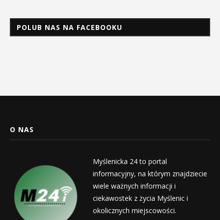
POLUB NAS NA FACEBOOKU
O NAS
Myślenicka 24 to portal
informacyjny, na którym znajdziecie
wiele ważnych informacji i
ciekawostek z życia Myślenic i
okolicznych miejscowości.