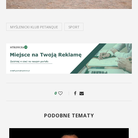
MYŚLENICKI KLUB PETANQUE
SPORT
0
PODOBNE TEMATY