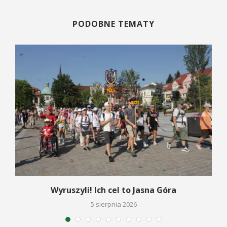
PODOBNE TEMATY
Wyruszyli! Ich cel to Jasna Góra
5 sierpnia 2026