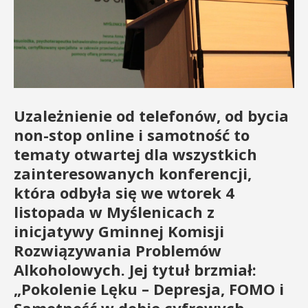
Uzależnienie od telefonów, od bycia
non-stop online i samotność to
tematy otwartej dla wszystkich
zainteresowanych konferencji,
która odbyła się we wtorek 4
listopada w Myślenicach z
inicjatywy Gminnej Komisji
Rozwiązywania Problemów
Alkoholowych. Jej tytuł brzmiał:
„Pokolenie Lęku – Depresja, FOMO i