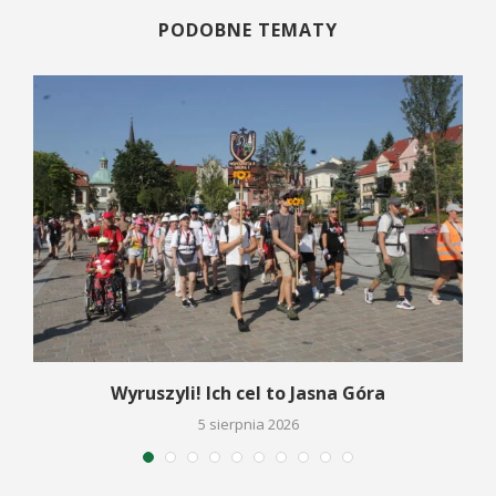
PODOBNE TEMATY
Wyruszyli! Ich cel to Jasna Góra
5 sierpnia 2026