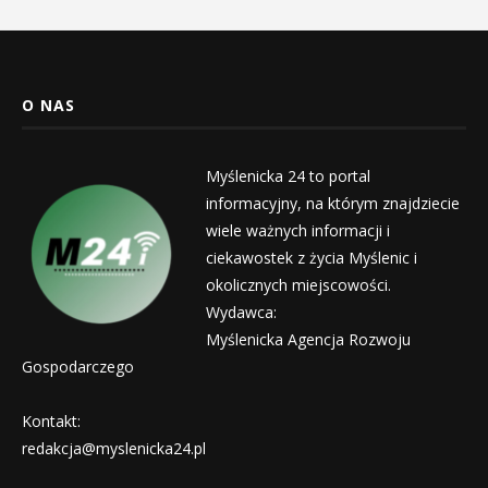
O NAS
Myślenicka 24 to portal
informacyjny, na którym znajdziecie
wiele ważnych informacji i
ciekawostek z życia Myślenic i
okolicznych miejscowości.
Wydawca:
Myślenicka Agencja Rozwoju
Gospodarczego
Kontakt:
redakcja@myslenicka24.pl