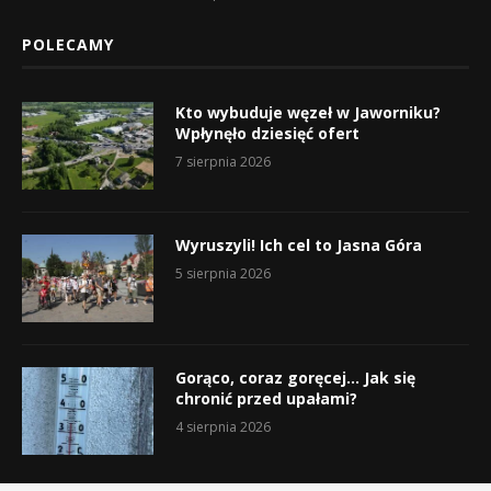
POLECAMY
Kto wybuduje węzeł w Jaworniku?
Wpłynęło dziesięć ofert
7 sierpnia 2026
Wyruszyli! Ich cel to Jasna Góra
5 sierpnia 2026
Gorąco, coraz goręcej… Jak się
chronić przed upałami?
4 sierpnia 2026