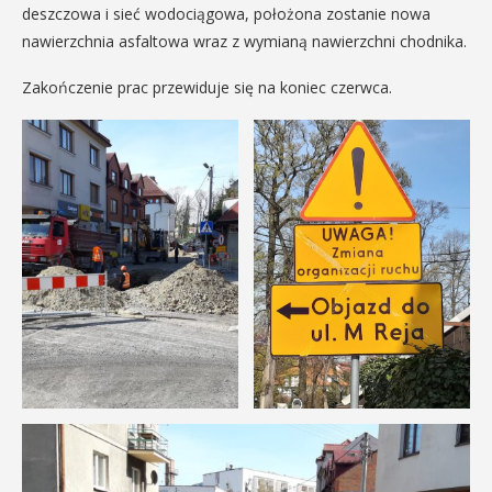
deszczowa i sieć wodociągowa, położona zostanie nowa
nawierzchnia asfaltowa wraz z wymianą nawierzchni chodnika.
Zakończenie prac przewiduje się na koniec czerwca.