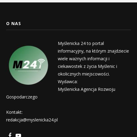
O NAS
Myślenicka 24 to portal
informacyjny, na którym znajdziecie
wiele ważnych informacji i
ciekawostek z życia Myślenic i
okolicznych miejscowości.
Wydawca:
Myślenicka Agencja Rozwoju
Gospodarczego
Kontakt:
redakcja@myslenicka24.pl