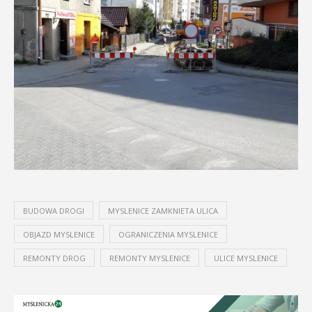
BUDOWA DROGI
MYSLENICE ZAMKNIETA ULICA
OBJAZD MYSLENICE
OGRANICZENIA MYSLENICE
REMONTY DROG
REMONTY MYSLENICE
ULICE MYSLENICE