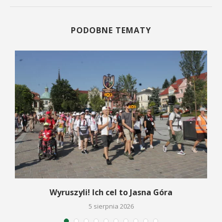
PODOBNE TEMATY
Wyruszyli! Ich cel to Jasna Góra
5 sierpnia 2026