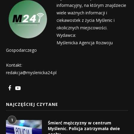
informacyjny, na którym znajdziecie
wiele ważnych informacji i
ciekawostek z życia Myślenic i
okolicznych miejscowości.
Wydawca:
Myślenicka Agencja Rozwoju
Gospodarczego
Kontakt:
redakcja@myslenicka24.pl
NAJCZĘŚCIEJ CZYTANE
1
Śmierć mężczyzny w centrum
Myślenic. Policja zatrzymała dwie