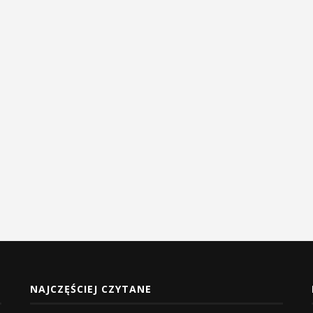
NAJCZĘŚCIEJ CZYTANE