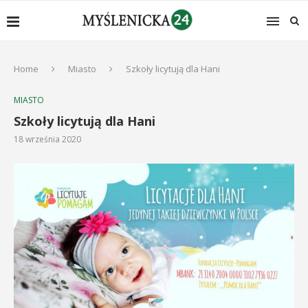
Home
Miasto
Szkoły licytują dla Hani
MIASTO
Szkoły licytują dla Hani
18 września 2020