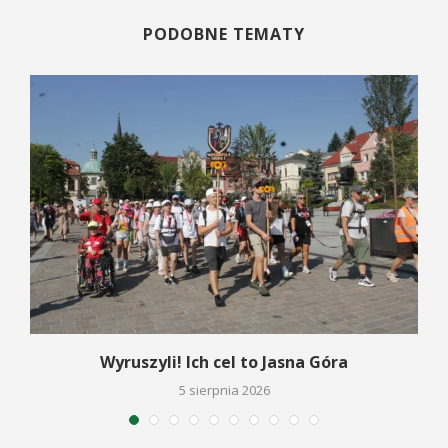
PODOBNE TEMATY
Wyruszyli! Ich cel to Jasna Góra
5 sierpnia 2026