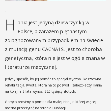
.
H
ania jest jedyną dziewczynką w
Polsce, a zarazem piętnastym
zdiagnozowanym przypadkiem na świecie
z mutacją genu CACNA1S. Jest to choroba
genetyczna, która nie jest w ogóle znana w
literaturze medycznej.
Jedyny sposób, by jej pomóc to specjalistyczna i kosztowna
rehabilitacja. Kwota, która na to pozwoli i zabezpieczy Hanię
na kolejne 3 lata wynosi 320 tysięcy złotych.
Gorąco prosimy o pomoc dla małej Hani, o której więcej
można przeczytać na stronie Fundacji: